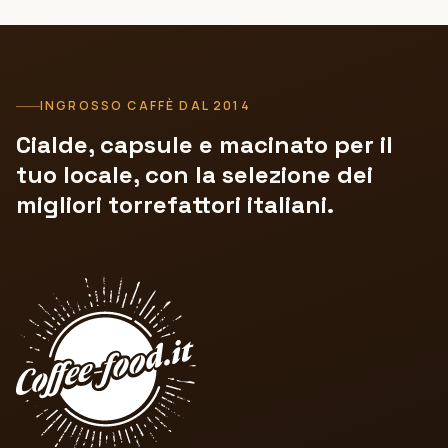
INGROSSO CAFFÈ DAL 2014
Cialde, capsule e macinato per il
tuo locale, con la selezione dei
migliori torrefattori italiani.