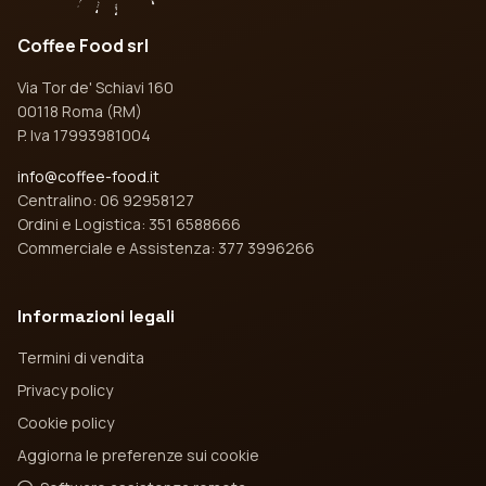
Coffee Food srl
Via Tor de' Schiavi 160
00118 Roma (RM)
P. Iva 17993981004
info@coffee-food.it
Centralino: 06 92958127
Ordini e Logistica: 351 6588666
Commerciale e Assistenza: 377 3996266
Informazioni legali
Termini di vendita
Privacy policy
Cookie policy
Aggiorna le preferenze sui cookie