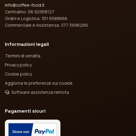
info@coffee-food.it
Centralino: 06 92958127
Ordini e Logistica: 351 6588666
Commerciale e Assistenza: 377 3996266
Informazioni legali
Termini di vendita
Privacy policy
Cookie policy
Aggiorna le preferenze sui cookie
Software assistenza remota
Pagamenti sicuri