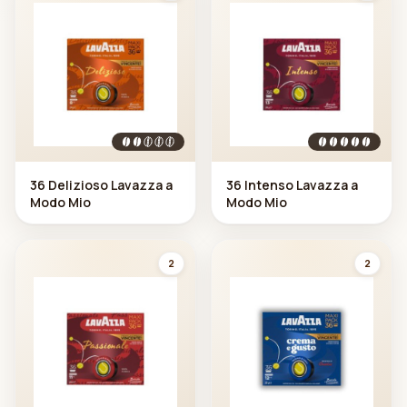
36 Delizioso Lavazza a
36 Intenso Lavazza a
Modo Mio
Modo Mio
2
2