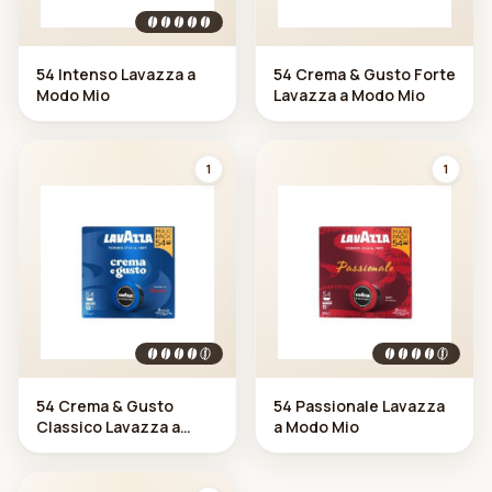
54 Intenso Lavazza a
54 Crema & Gusto Forte
Modo Mio
Lavazza a Modo Mio
1
1
54 Crema & Gusto
54 Passionale Lavazza
Classico Lavazza a
a Modo Mio
Modo Mio