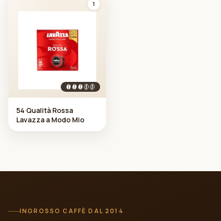
1
54 Qualità Rossa
Lavazza a Modo Mio
INGROSSO CAFFÈ DAL 2014