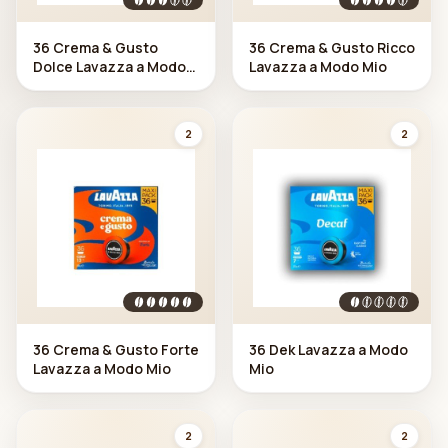
36 Crema & Gusto
36 Crema & Gusto Ricco
Dolce Lavazza a Modo
Lavazza a Modo Mio
Mio
2
2
36 Crema & Gusto Forte
36 Dek Lavazza a Modo
Lavazza a Modo Mio
Mio
2
2