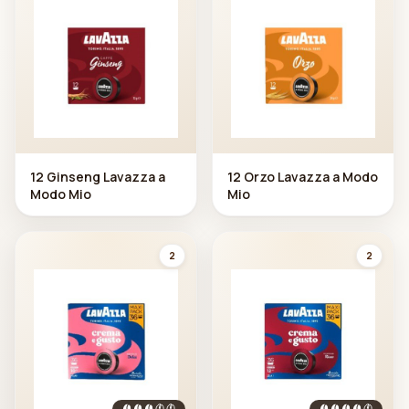
12 Ginseng Lavazza a
12 Orzo Lavazza a Modo
Modo Mio
Mio
2
2