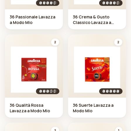
36 Passionale Lavazza
36 Crema & Gusto
a Modo Mio
Classico Lavazza a
Modo Mio
2
2
36 Qualità Rossa
36 Suerte Lavazza a
Lavazza a Modo Mio
Modo Mio
2
1