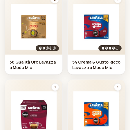
36 Qualità Oro Lavazza
54 Crema & Gusto Ricco
a Modo Mio
Lavazza a Modo Mio
1
1