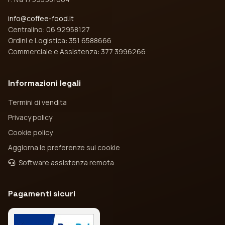
info@coffee-food.it
Centralino: 06 92958127
Ordini e Logistica: 351 6588666
Commerciale e Assistenza: 377 3996266
Informazioni legali
Termini di vendita
Privacy policy
Cookie policy
Aggiorna le preferenze sui cookie
Software assistenza remota
Pagamenti sicuri