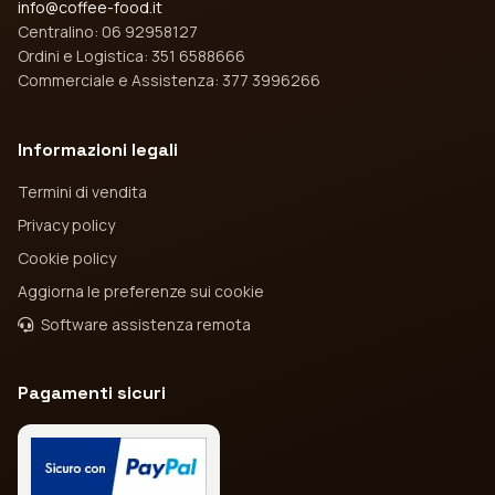
info@coffee-food.it
Centralino: 06 92958127
Ordini e Logistica: 351 6588666
Commerciale e Assistenza: 377 3996266
Informazioni legali
Termini di vendita
Privacy policy
Cookie policy
Aggiorna le preferenze sui cookie
Software assistenza remota
Pagamenti sicuri