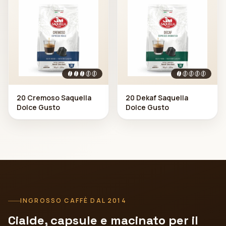
20 Cremoso Saquella
20 Dekaf Saquella
Dolce Gusto
Dolce Gusto
INGROSSO CAFFÈ DAL 2014
Cialde, capsule e macinato per il