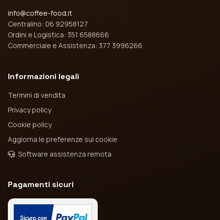
info@coffee-food.it
Centralino: 06 92958127
Ordini e Logistica: 351 6588666
Commerciale e Assistenza: 377 3996266
Informazioni legali
Termini di vendita
Privacy policy
Cookie policy
Aggiorna le preferenze sui cookie
Software assistenza remota
Pagamenti sicuri