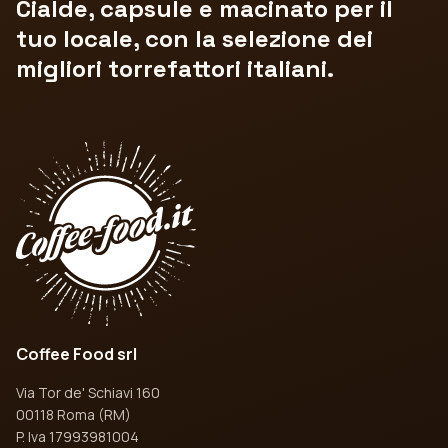
Cialde, capsule e macinato per il
tuo locale, con la selezione dei
migliori torrefattori italiani.
Coffee Food srl
Via Tor de' Schiavi 160
00118 Roma (RM)
P. Iva 17993981004