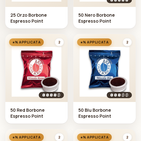
25 Orzo Borbone
50 Nero Borbone
Espresso Point
Espresso Point
2
2
% APPLICATA
% APPLICATA
50 Red Borbone
50 Blu Borbone
Espresso Point
Espresso Point
2
2
% APPLICATA
% APPLICATA