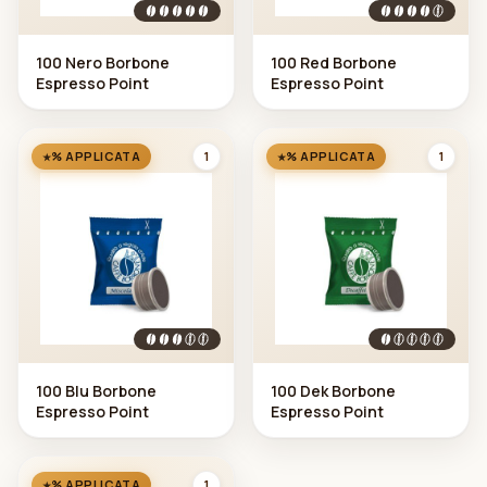
100 Nero Borbone
100 Red Borbone
Espresso Point
Espresso Point
1
1
% APPLICATA
% APPLICATA
100 Blu Borbone
100 Dek Borbone
Espresso Point
Espresso Point
1
% APPLICATA