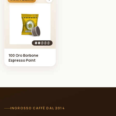
100 Oro Borbone
Espresso Point
INGROSSO CAFFÈ DAL 2014