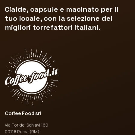
Cialde, capsule e macinato per il
tuo locale, con la selezione dei
migliori torrefattori italiani.
Coffee Food srl
Via Tor de' Schiavi 160
00118 Roma (RM)