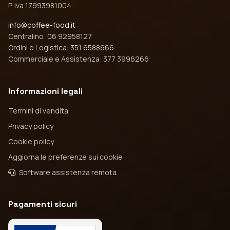
P. Iva 17993981004
info@coffee-food.it
Centralino: 06 92958127
Ordini e Logistica: 351 6588666
Commerciale e Assistenza: 377 3996266
Informazioni legali
Termini di vendita
Privacy policy
Cookie policy
Aggiorna le preferenze sui cookie
Software assistenza remota
Pagamenti sicuri