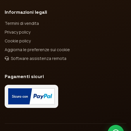
Informazioni legali
Termini di vendita
Privacy policy
Cookie policy
Aggiorna le preferenze sui cookie
Software assistenza remota
Pagamenti sicuri